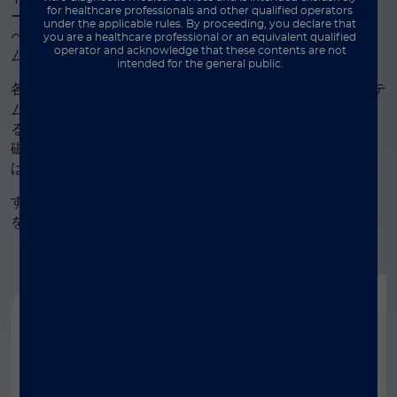
for healthcare professionals and other qualified operators
ーズです。アビジンコートした ELISA プレートと同様に、
under the applicable rules. By proceeding, you declare that
ペプチドなどのビオチン化リガンドと反応させることでイ
you are a healthcare professional or an equivalent qualified
operator and acknowledge that these contents are not
ムノアッセイの基質として働きます。
intended for the general public.
®
各ビーズは色素染色でコード化されており、xMAP
システ
ムにより識別されるので、1 検体から最大 100 種類の異な
るアナライトを同時に検出することができます。さらに、
磁性ビーズにより洗浄効率が向上し、フィルタープレート
は不要です。
®
すべてのマイクロビーズ製品は、xMAP
バイオアッセイ
を構築する際に汎用的に利用できるビーズ試薬です。
特長
ビーズ表面をアビジンコーティング
最大 100 リージョンまで利用可能