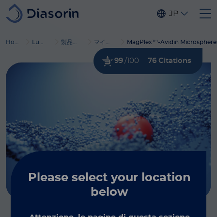
Skip to main content
JP
Home
Luminex
製品とサービス
マイクロビーズ
MagPlex™-Avidin Microsphere
99
/100
76 Citations
Powered by Bioz
Please select
your location
below