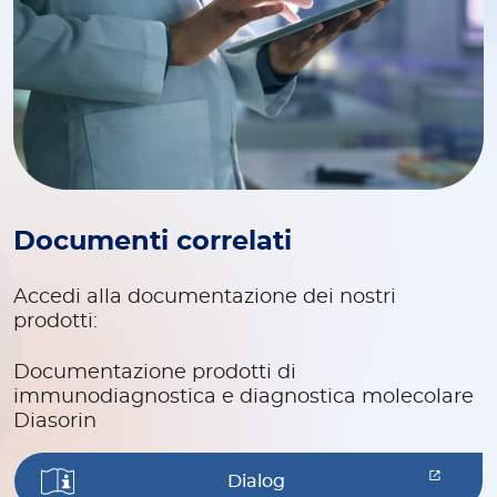
Documenti correlati
Accedi alla documentazione dei nostri
prodotti:
Documentazione prodotti di
immunodiagnostica e diagnostica molecolare
Diasorin
Dialog