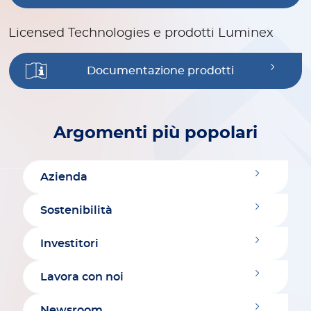
Licensed Technologies e prodotti Luminex
Documentazione prodotti
Argomenti più popolari
Azienda
Sostenibilità
Investitori
Lavora con noi
Newsroom