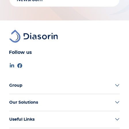
Follow us
Group
Our Solutions
Useful Links