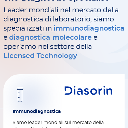
Leader mondiali nel mercato della
diagnostica di laboratorio, siamo
specializzati in
immunodiagnostica
e
diagnostica molecolare
e
operiamo nel settore della
Licensed Technology
Immunodiagnostica
Siamo leader mondiali sul mercato della