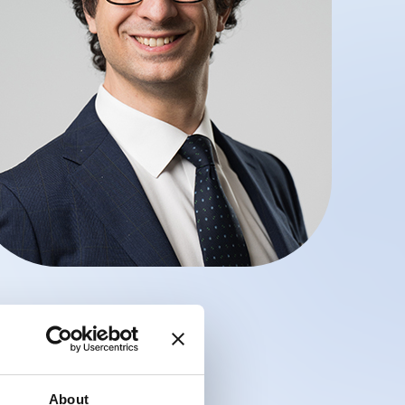
About