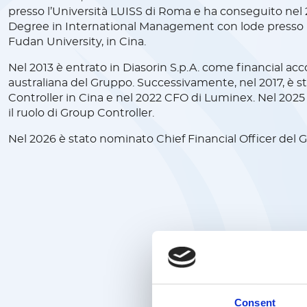
presso l’Università LUISS di Roma e ha conseguito nel
Degree in International Management con lode presso l
Fudan University, in Cina.
Nel 2013 è entrato in Diasorin S.p.A. come financial acco
australiana del Gruppo. Successivamente, nel 2017, è
Controller in Cina e nel 2022 CFO di Luminex. Nel 2025 
il ruolo di Group Controller.
Nel 2026 è stato nominato Chief Financial Officer del 
Consent