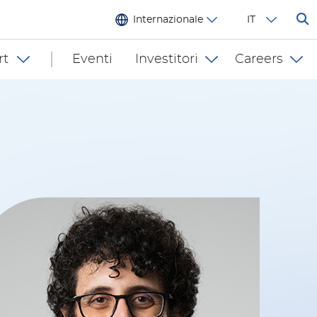
Internazionale
IT
rt
Eventi
Investitori
Careers