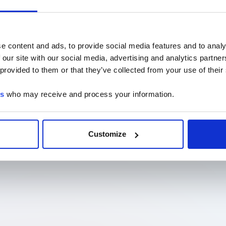
e content and ads, to provide social media features and to analy
 our site with our social media, advertising and analytics partn
 provided to them or that they’ve collected from your use of their
es
who may receive and process your information.
Customize