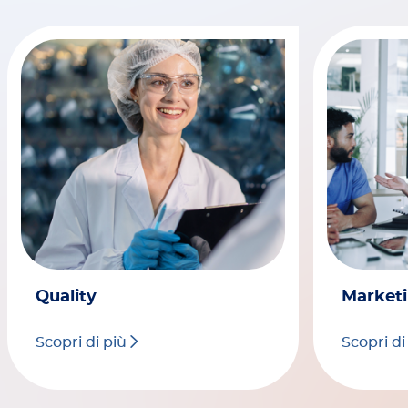
Quality
Market
Scopri di più
Scopri di