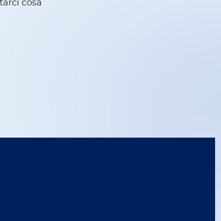
tarci cosa