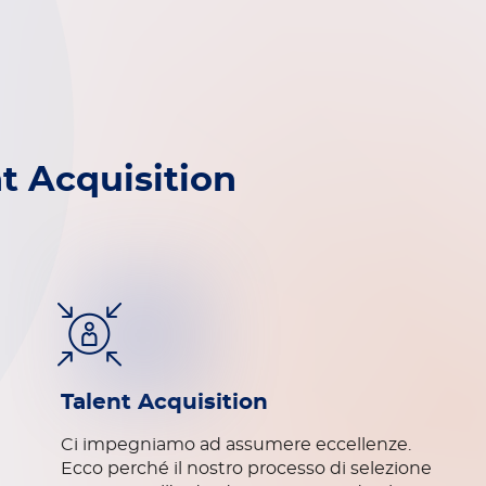
nt Acquisition
Talent Acquisition
Ci impegniamo ad assumere eccellenze.
Ecco perché il nostro processo di selezione