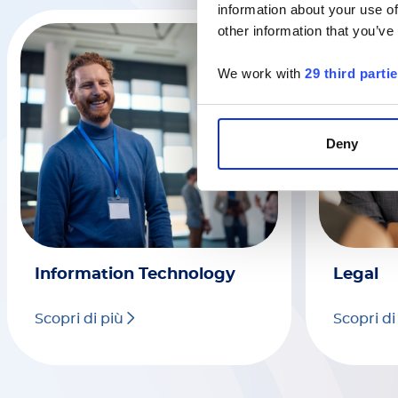
information about your use of
other information that you’ve
We work with
29 third parti
Deny
Information Technology
Legal
Scopri di più
Scopri di