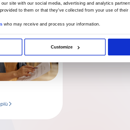
 our site with our social media, advertising and analytics partn
 provided to them or that they’ve collected from your use of their
es
who may receive and process your information.
Customize
 più