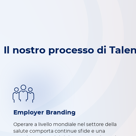
Il nostro processo di Tale
Employer Branding
Operare a livello mondiale nel settore della
salute comporta continue sfide e una