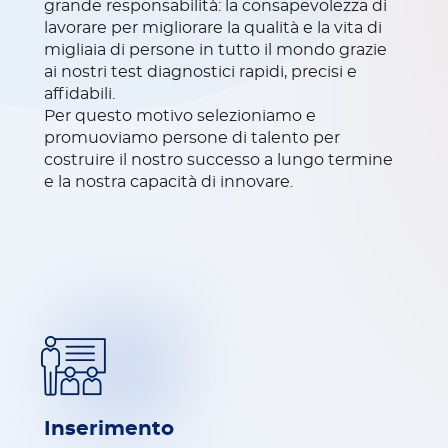
grande responsabilità: la consapevolezza di
lavorare per migliorare la qualità e la vita di
migliaia di persone in tutto il mondo grazie
ai nostri test diagnostici rapidi, precisi e
affidabili.
Per questo motivo selezioniamo e
promuoviamo persone di talento per
costruire il nostro successo a lungo termine
e la nostra capacità di innovare.
Inserimento