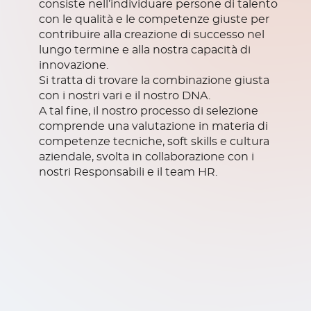
consiste nell’individuare persone di talento
con le qualità e le competenze giuste per
contribuire alla creazione di successo nel
lungo termine e alla nostra capacità di
innovazione.
Si tratta di trovare la combinazione giusta
con i nostri vari e il nostro DNA.
A tal fine, il nostro processo di selezione
comprende una valutazione in materia di
competenze tecniche, soft skills e cultura
aziendale, svolta in collaborazione con i
nostri Responsabili e il team HR.