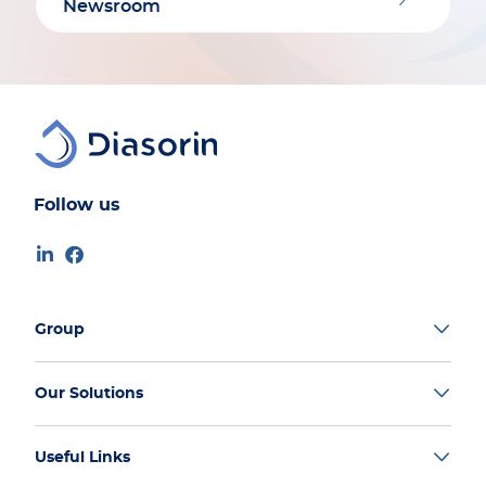
Newsroom
Follow us
Group
Our Solutions
Useful Links