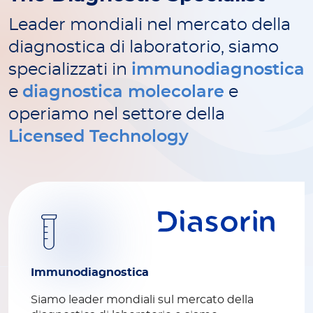
Leader mondiali nel mercato della
diagnostica di laboratorio, siamo
specializzati in
immunodiagnostica
e
diagnostica molecolare
e
operiamo nel settore della
Licensed Technology
Immunodiagnostica
Siamo leader mondiali sul mercato della