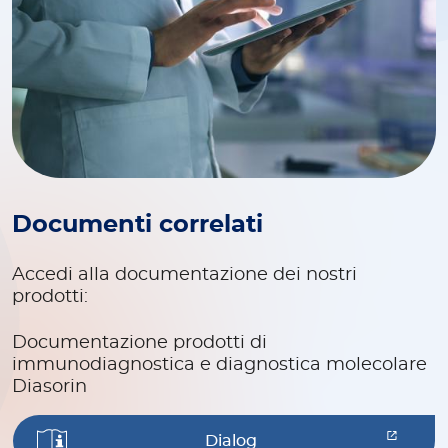
Documenti correlati
Accedi alla documentazione dei nostri
prodotti:
Documentazione prodotti di
immunodiagnostica e diagnostica molecolare
Diasorin
Dialog