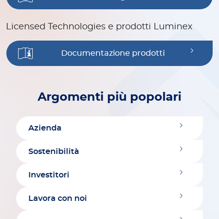
Licensed Technologies e prodotti Luminex
Documentazione prodotti
Argomenti più popolari
Azienda
Sostenibilità
Investitori
Lavora con noi