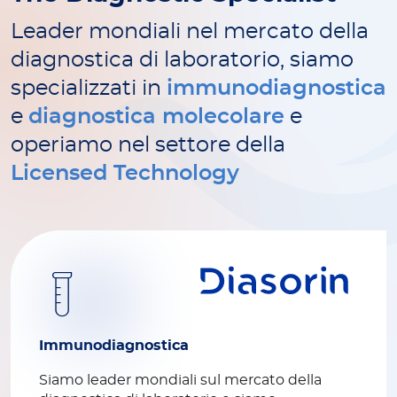
Leader mondiali nel mercato della
diagnostica di laboratorio, siamo
specializzati in
immunodiagnostica
e
diagnostica molecolare
e
operiamo nel settore della
Licensed Technology
Immunodiagnostica
Siamo leader mondiali sul mercato della