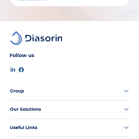
Follow us
Group
Our Solutions
Useful Links