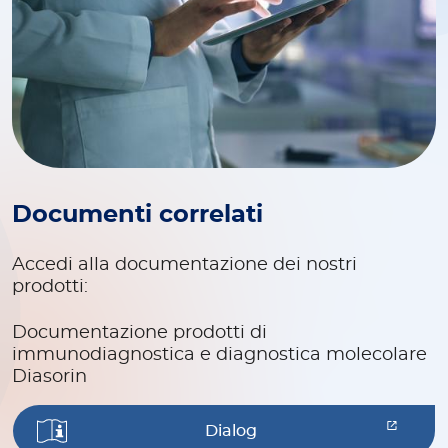
Documenti correlati
Accedi alla documentazione dei nostri
prodotti:
Documentazione prodotti di
immunodiagnostica e diagnostica molecolare
Diasorin
Dialog