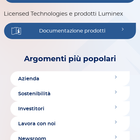
Licensed Technologies e prodotti Luminex
Documentazione prodotti
Argomenti più popolari
Azienda
Sostenibilità
Investitori
Lavora con noi
Newsroom