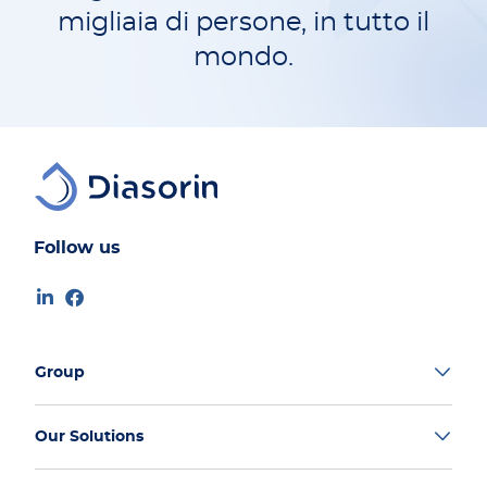
migliaia di persone, in tutto il
mondo.
Follow us
Group
Our Solutions