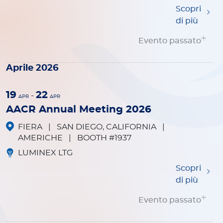
Scopri
di più
Evento passato
Aprile 2026
19
22
-
APR
APR
AACR Annual Meeting 2026
FIERA
|
SAN DIEGO, CALIFORNIA
|
AMERICHE
|
BOOTH #1937
LUMINEX LTG
Scopri
di più
Evento passato