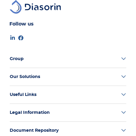
Follow us
Group
Our Solutions
Useful Links
Legal Information
Document Repository