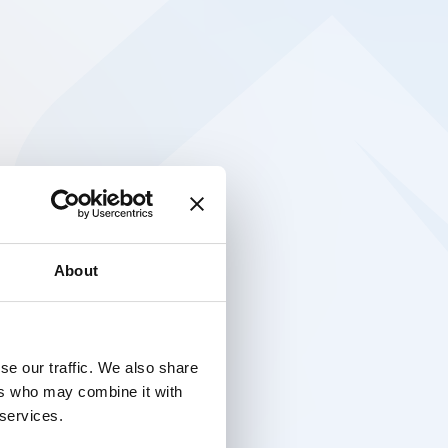
About
se our traffic. We also share
ers who may combine it with
 services.