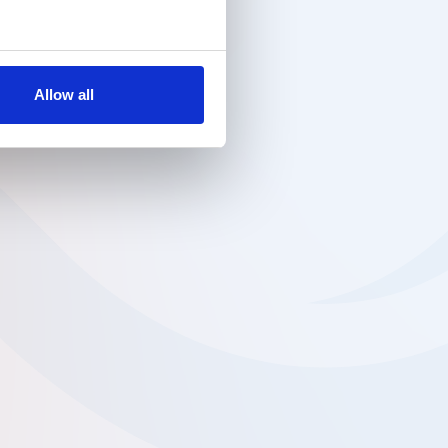
Allow all