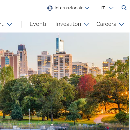
Internazionale
IT
rt
Eventi
Investitori
Careers