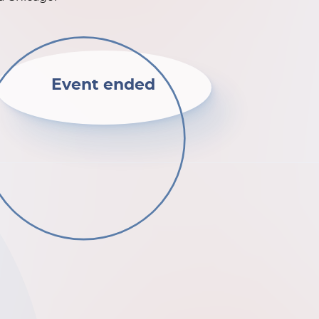
Event ended