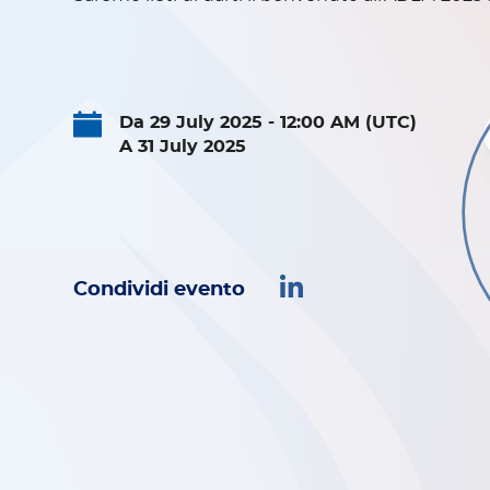
Da 29 July 2025 - 12:00 AM (UTC)
A 31 July 2025
Condividi evento