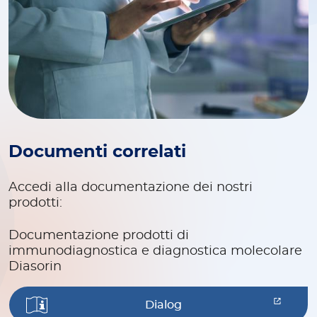
Documenti correlati
Accedi alla documentazione dei nostri
prodotti:
Documentazione prodotti di
immunodiagnostica e diagnostica molecolare
Diasorin
Dialog