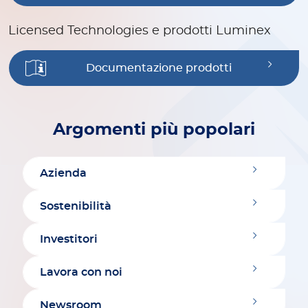
Licensed Technologies e prodotti Luminex
Documentazione prodotti
Argomenti più popolari
Azienda
Sostenibilità
Investitori
Lavora con noi
Newsroom