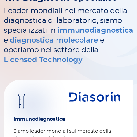
Leader mondiali nel mercato della
diagnostica di laboratorio, siamo
specializzati in
immunodiagnostica
e
diagnostica molecolare
e
operiamo nel settore della
Licensed Technology
Immunodiagnostica
Siamo leader mondiali sul mercato della