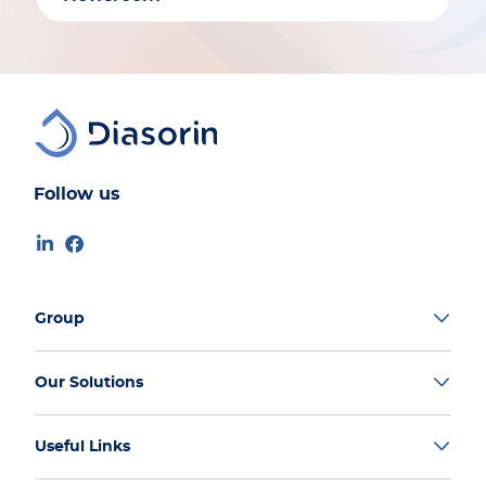
Follow us
Group
Our Solutions
Useful Links